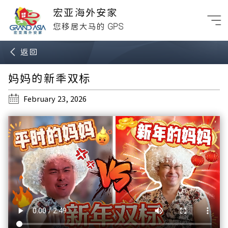
宏亚海外安家
GPS
您移居大马的
返回
妈妈的新年双标
February 23, 2026