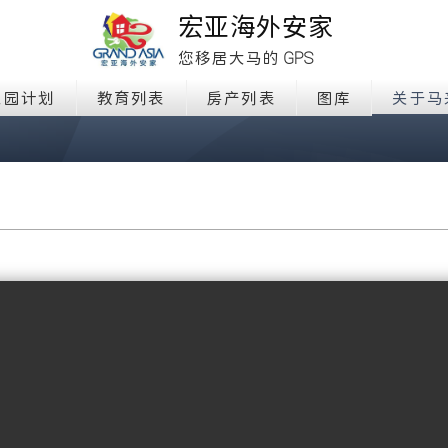
宏亚海外安家
GPS
您移居大马的
家园计划
教育列表
房产列表
图库
关于马