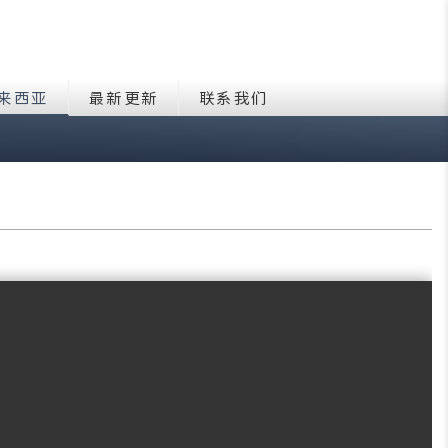
来西亚
最新更新
联系我们