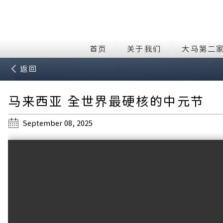
首页
关于我们
大马第二
返回
马来西亚 全世界最硬核的中元节
September 08, 2025