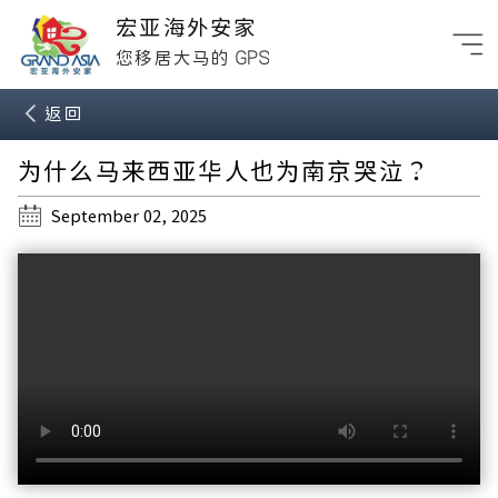
宏亚海外安家
GPS
您移居大马的
返回
为什么马来西亚华人也为南京哭泣？
September 02, 2025