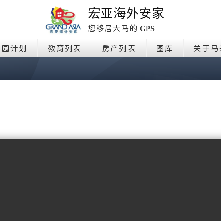
宏亚海外安家
GPS
您移居大马的
家园计划
教育列表
房产列表
图库
关于马