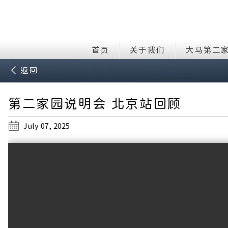
首页
关于我们
大马第二
返回
第二家园说明会 北京站回顾
July 07, 2025