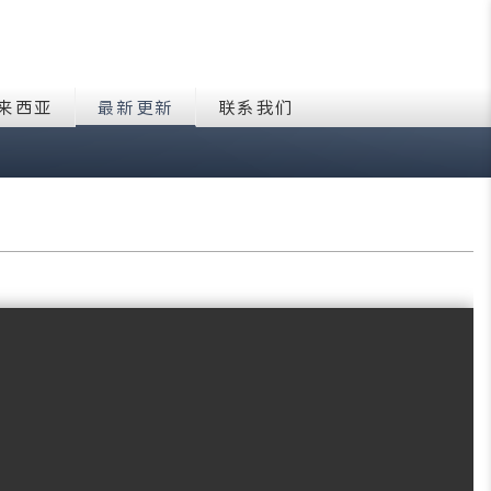
来西亚
最新更新
联系我们