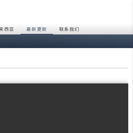
来西亚
最新更新
联系我们