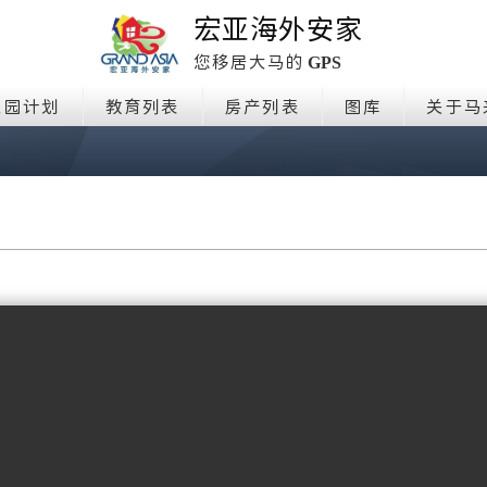
宏亚海外安家
GPS
您移居大马的
家园计划
教育列表
房产列表
图库
关于马