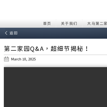
首页
关于我们
大马第二
返回
第二家园Q&A，超细节揭秘！
March 10, 2025